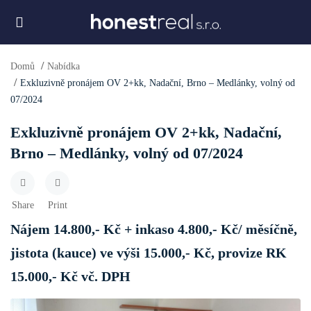
Domů
Nabídka
Exkluzivně pronájem OV 2+kk, Nadační, Brno – Medlánky, volný od
07/2024
Exkluzivně pronájem OV 2+kk, Nadační,
Brno – Medlánky, volný od 07/2024
Share
Print
Nájem 14.800,- Kč + inkaso 4.800,- Kč/ měsíčně,
jistota (kauce) ve výši 15.000,- Kč, provize RK
15.000,- Kč vč. DPH