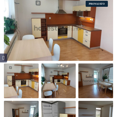
PRONAJATO